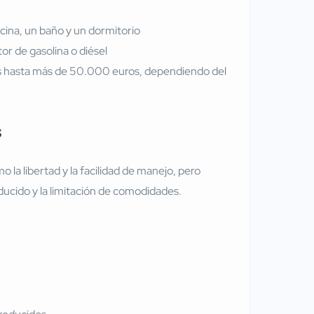
ocina, un baño y un dormitorio
or de gasolina o diésel
s hasta más de 50.000 euros, dependiendo del
s
la libertad y la facilidad de manejo, pero
ucido y la limitación de comodidades.