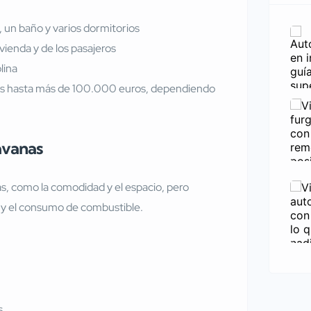
, un baño y varios dormitorios
vienda y de los pasajeros
lina
os hasta más de 100.000 euros, dependiendo
avanas
s, como la comodidad y el espacio, pero
o y el consumo de combustible.
s