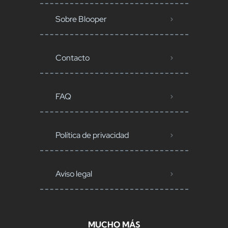
Sobre Blooper
Contacto
FAQ
Política de privacidad
Aviso legal
MUCHO MÁS