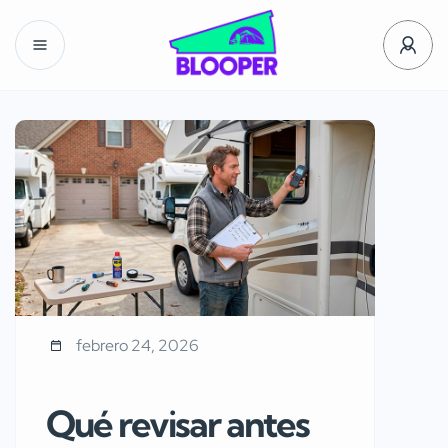
febrero 24, 2026
Qué revisar antes