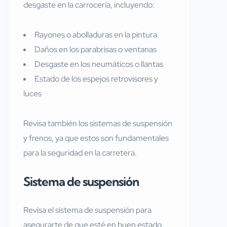
desgaste en la carrocería, incluyendo:
Rayones o abolladuras en la pintura
Daños en los parabrisas o ventanas
Desgaste en los neumáticos o llantas
Estado de los espejos retrovisores y
luces
Revisa también los sistemas de suspensión
y frenos, ya que estos son fundamentales
para la seguridad en la carretera.
Sistema de suspensión
Revisa el sistema de suspensión para
asegurarte de que esté en buen estado.