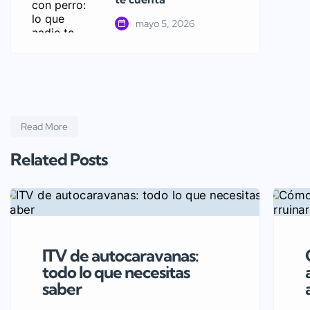
mayo 5, 2026
Read More
Related Posts
ITV de autocaravanas:
todo lo que necesitas
saber