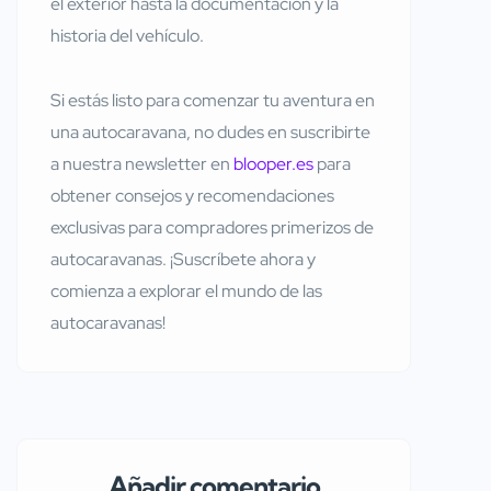
el exterior hasta la documentación y la
historia del vehículo.
Si estás listo para comenzar tu aventura en
una autocaravana, no dudes en suscribirte
a nuestra newsletter en
blooper.es
para
obtener consejos y recomendaciones
exclusivas para compradores primerizos de
autocaravanas. ¡Suscríbete ahora y
comienza a explorar el mundo de las
autocaravanas!
Añadir comentario