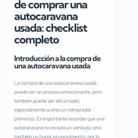
de comprar una
autocaravana
usada: checklist
completo
Introducción a la compra de
una autocaravana usada
La compra de una autocaravana usada
puede ser un proceso emocionante, pero
también puede ser abrumador,
especialmente si eres un comprador
primerizo. Es importante recordar que una
autocaravana no es solo un vehículo, sino
también un hogar en movimiento, por lo