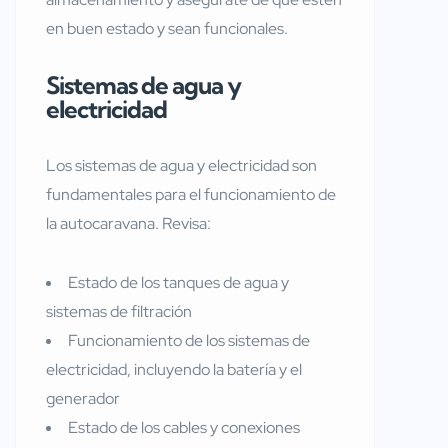
en buen estado y sean funcionales.
Sistemas de agua y
electricidad
Los sistemas de agua y electricidad son
fundamentales para el funcionamiento de
la autocaravana. Revisa:
Estado de los tanques de agua y
sistemas de filtración
Funcionamiento de los sistemas de
electricidad, incluyendo la batería y el
generador
Estado de los cables y conexiones