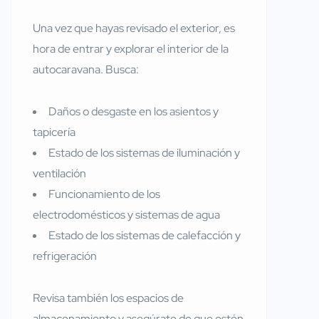
Una vez que hayas revisado el exterior, es
hora de entrar y explorar el interior de la
autocaravana. Busca:
Daños o desgaste en los asientos y
tapicería
Estado de los sistemas de iluminación y
ventilación
Funcionamiento de los
electrodomésticos y sistemas de agua
Estado de los sistemas de calefacción y
refrigeración
Revisa también los espacios de
almacenamiento y asegúrate de que estén