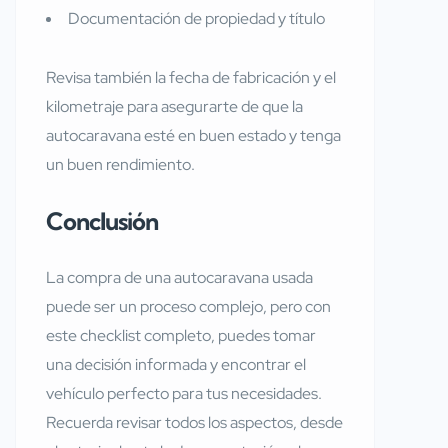
Documentación de propiedad y título
Revisa también la fecha de fabricación y el
kilometraje para asegurarte de que la
autocaravana esté en buen estado y tenga
un buen rendimiento.
Conclusión
La compra de una autocaravana usada
puede ser un proceso complejo, pero con
este checklist completo, puedes tomar
una decisión informada y encontrar el
vehículo perfecto para tus necesidades.
Recuerda revisar todos los aspectos, desde