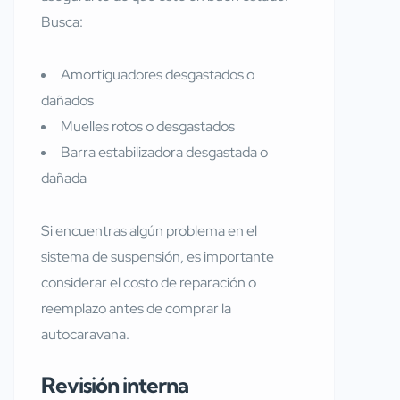
Busca:
Amortiguadores desgastados o
dañados
Muelles rotos o desgastados
Barra estabilizadora desgastada o
dañada
Si encuentras algún problema en el
sistema de suspensión, es importante
considerar el costo de reparación o
reemplazo antes de comprar la
autocaravana.
Revisión interna