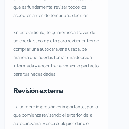
que es fundamental revisar todos los
aspectos antes de tomar una decisión.
En este artículo, te guiaremos a través de
un checklist completo para revisar antes de
comprar una autocaravana usada, de
manera que puedas tomar una decisión
informada y encontrar el vehículo perfecto
para tus necesidades.
Revisión externa
La primera impresión es importante, por lo
que comienza revisando el exterior de la
autocaravana. Busca cualquier daño o