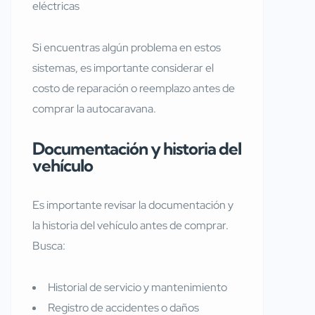
eléctricas
Si encuentras algún problema en estos
sistemas, es importante considerar el
costo de reparación o reemplazo antes de
comprar la autocaravana.
Documentación y historia del
vehículo
Es importante revisar la documentación y
la historia del vehículo antes de comprar.
Busca:
Historial de servicio y mantenimiento
Registro de accidentes o daños