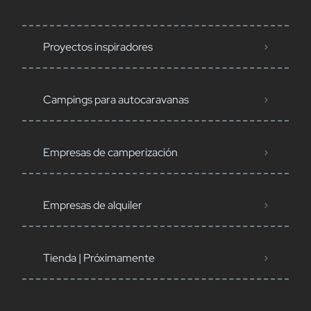
Proyectos inspiradores
Campings para autocaravanas
Empresas de camperización
Empresas de alquiler
Tienda | Próximamente