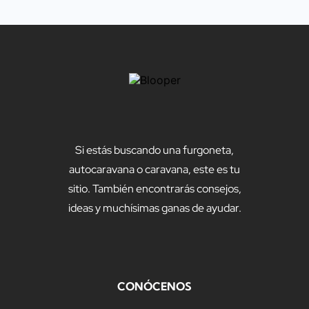
Si estás buscando una furgoneta,
autocaravana o caravana, este es tu
sitio. También encontrarás consejos,
ideas y muchísimas ganas de ayudar.
CONÓCENOS