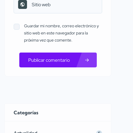
Guardar mi nombre, correo electrónico y
sitio web en este navegador para la
próxima vez que comente.
Publicar comentario
Categorías