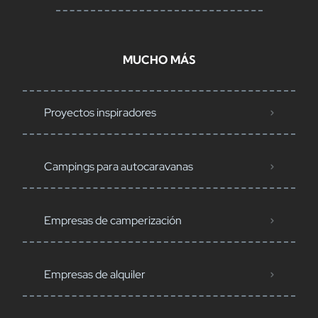
MUCHO MÁS
Proyectos inspiradores
Campings para autocaravanas
Empresas de camperización
Empresas de alquiler