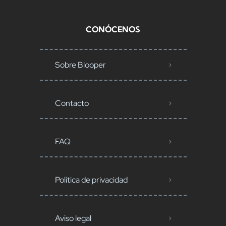
CONÓCENOS
Sobre Blooper
Contacto
FAQ
Política de privacidad
Aviso legal